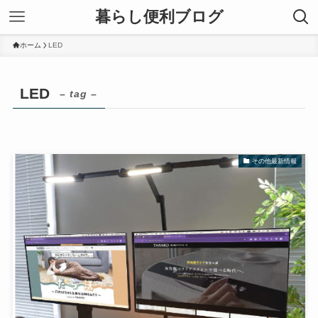
暮らし便利ブログ
ホーム
LED
LED
– tag –
その他最新情報