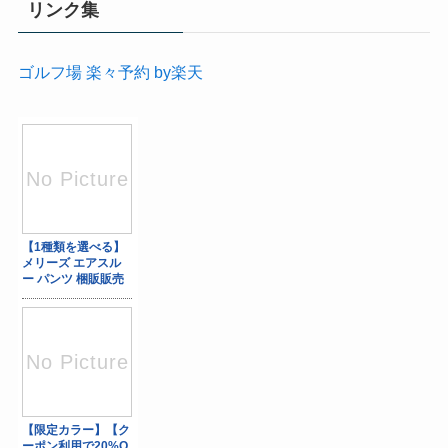
リンク集
ゴルフ場 楽々予約 by楽天