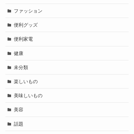
ファッション
便利グッズ
便利家電
健康
未分類
楽しいもの
美味しいもの
美容
話題