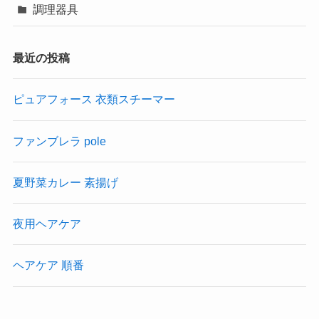
調理器具
最近の投稿
ピュアフォース 衣類スチーマー
ファンブレラ pole
夏野菜カレー 素揚げ
夜用ヘアケア
ヘアケア 順番