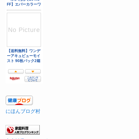
にほんブログ村