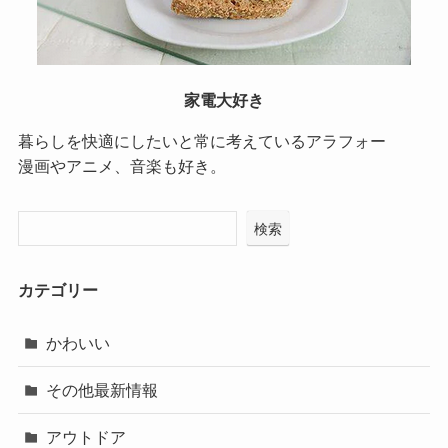
家電大好き
暮らしを快適にしたいと常に考えているアラフォー
漫画やアニメ、音楽も好き。
検索
カテゴリー
かわいい
その他最新情報
アウトドア