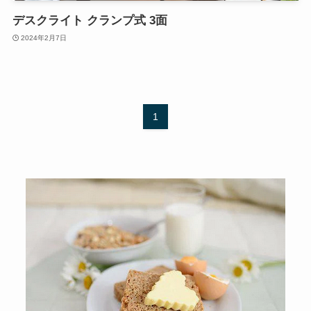
デスクライト クランプ式 3面
2024年2月7日
1