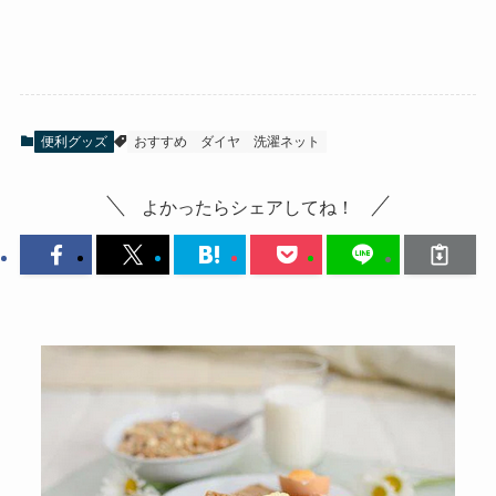
便利グッズ
おすすめ
ダイヤ
洗濯ネット
よかったらシェアしてね！