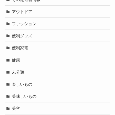
アウトドア
ファッション
便利グッズ
便利家電
健康
未分類
楽しいもの
美味しいもの
美容