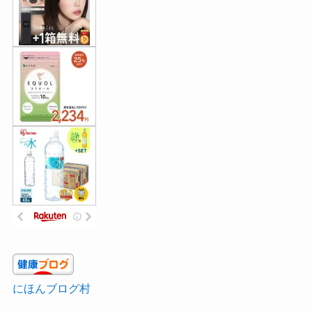
にほんブログ村