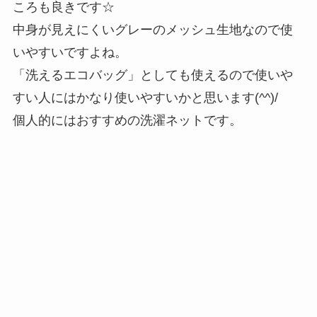
ころも良きです☆
中身が見えにくいグレーのメッシュ生地なので使
いやすいですよね。
「洗えるエコバッグ」としても使えるので使いや
すい人にはかなり使いやすいかと思います(^^)/
個人的にはおすすめの洗濯ネットです。