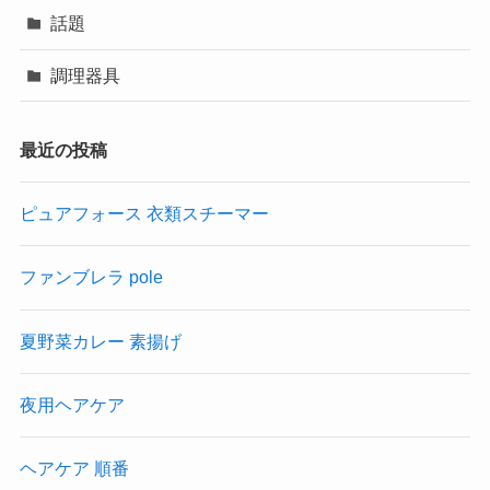
話題
調理器具
最近の投稿
ピュアフォース 衣類スチーマー
ファンブレラ pole
夏野菜カレー 素揚げ
夜用ヘアケア
ヘアケア 順番