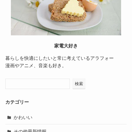
家電大好き
暮らしを快適にしたいと常に考えているアラフォー
漫画やアニメ、音楽も好き。
検索
カテゴリー
かわいい
その他最新情報