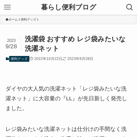
暮らし便利ブログ
ホーム
便利グッズ
洗濯袋 おすすめ レジ袋みたいな
2023
9/28
洗濯ネット
2022年10月22日
2023年9月28日
便利グッズ
ダイヤの大人気の洗濯ネット「レジ袋みたいな洗
濯ネット」に大容量の『LL』が先日新しく発売し
ました。
レジ袋みたいな洗濯ネットは仕分けの手間なく洗