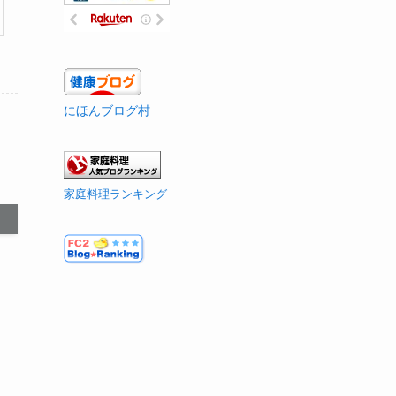
にほんブログ村
家庭料理ランキング