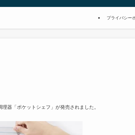
プライバシー
調理器「ポケットシェフ」が発売されました。