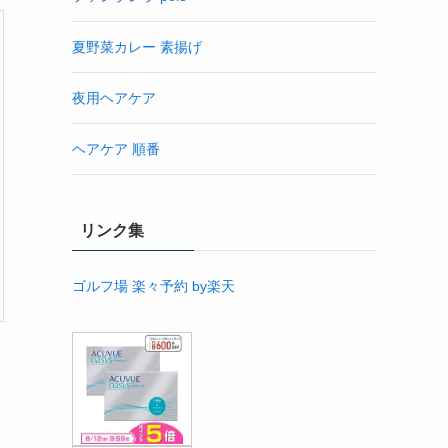
夏野菜カレー 素揚げ
夜用ヘアケア
ヘアケア 順番
リンク集
ゴルフ場 楽々予約 by楽天