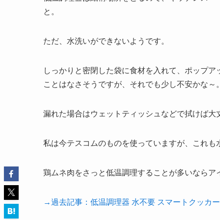
と。
ただ、水洗いができないようです。
しっかりと密閉した袋に食材を入れて、ポップア
ことはなさそうですが、それでも少し不安かな～
漏れた場合はウェットティッシュなどで拭けば大
私は今テスコムのものを使っていますが、これも
鶏ムネ肉をさっと低温調理することが多いならア
→過去記事：低温調理器 水不要 スマートクッカー