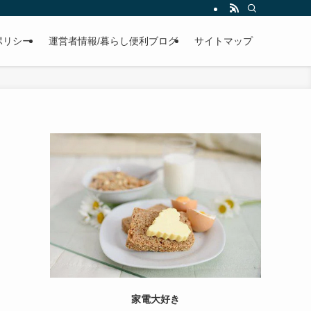
ポリシー
運営者情報/暮らし便利ブログ
サイトマップ
家電大好き