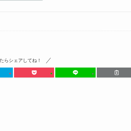
たらシェアしてね！