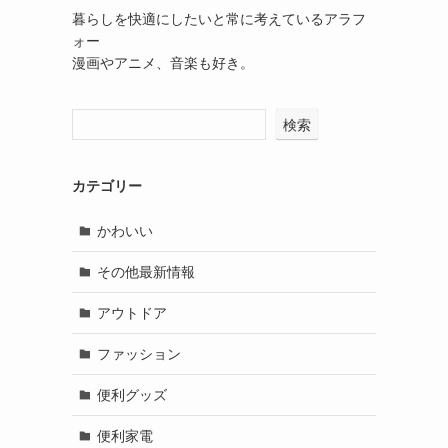
暮らしを快適にしたいと常に考えているアラフ
ォー
漫画やアニメ、音楽も好き。
検索
カテゴリー
かわいい
その他最新情報
アウトドア
ファッション
便利グッズ
便利家電