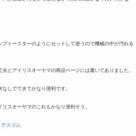
ップトースターのようにセットして使うので機械の中が汚れる
。
丈夫とアイリスオーヤマの商品ページには書いてありました。
水なしでできてかなり便利です。
イリスオーヤマのこれもかなり便利そう。
 テスコム