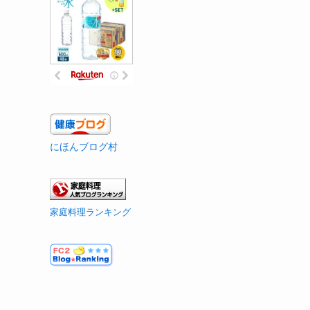
にほんブログ村
家庭料理ランキング