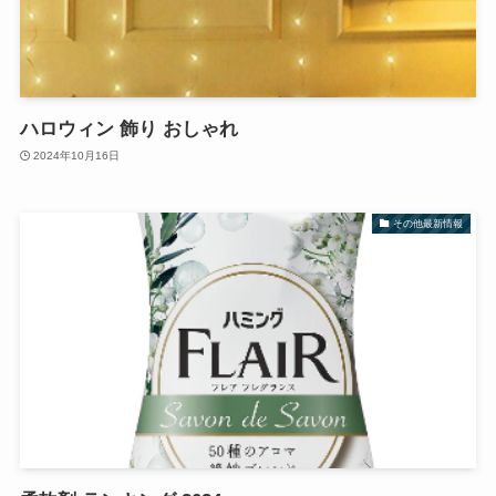
ハロウィン 飾り おしゃれ
2024年10月16日
その他最新情報