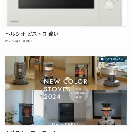
ヘルシオ ビストロ 違い
2024年10月10日
その他最新情報