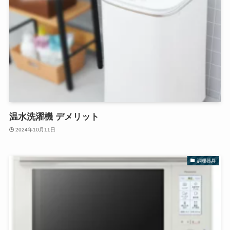
温水洗濯機 デメリット
2024年10月11日
調理器具