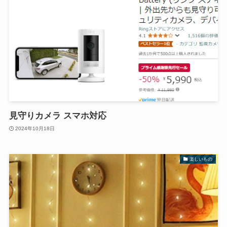
見守りカメラ スマホ対応
2024年10月18日
楽しいもの