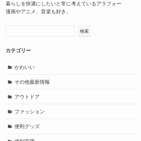
暮らしを快適にしたいと常に考えているアラフォー
漫画やアニメ、音楽も好き。
検索
カテゴリー
かわいい
その他最新情報
アウトドア
ファッション
便利グッズ