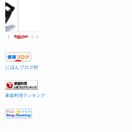
にほんブログ村
家庭料理ランキング