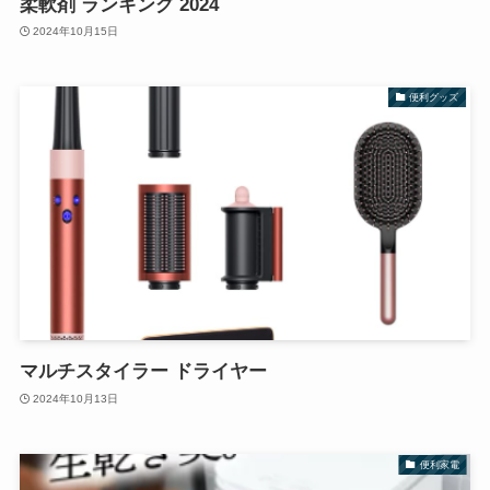
柔軟剤 ランキング 2024
2024年10月15日
便利グッズ
マルチスタイラー ドライヤー
2024年10月13日
便利家電