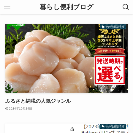
暮らし便利ブログ
その他最新情報
ふるさと納税の人気ジャンル
2024年10月24日
その他最新情報