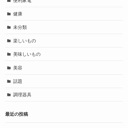
便利家電
健康
未分類
楽しいもの
美味しいもの
美容
話題
調理器具
最近の投稿