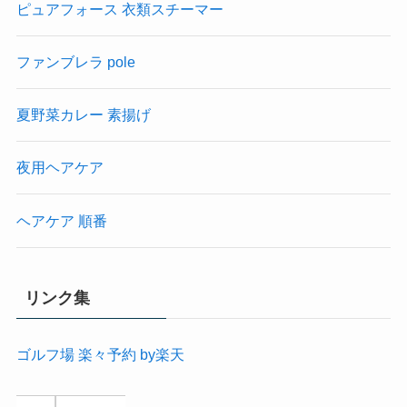
ピュアフォース 衣類スチーマー
ファンブレラ pole
夏野菜カレー 素揚げ
夜用ヘアケア
ヘアケア 順番
リンク集
ゴルフ場 楽々予約 by楽天