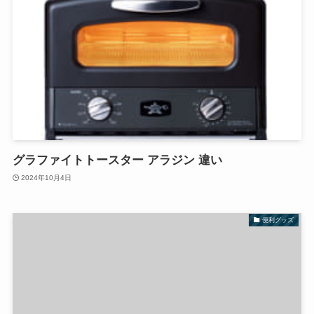
グラファイトトースター アラジン 違い
2024年10月4日
便利グッズ