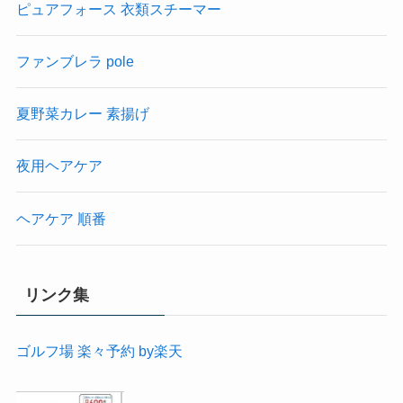
ピュアフォース 衣類スチーマー
ファンブレラ pole
夏野菜カレー 素揚げ
夜用ヘアケア
ヘアケア 順番
リンク集
ゴルフ場 楽々予約 by楽天