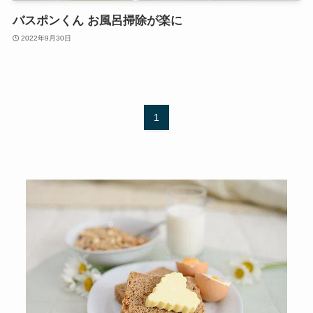
バスポンくん お風呂掃除が楽に
2022年9月30日
1