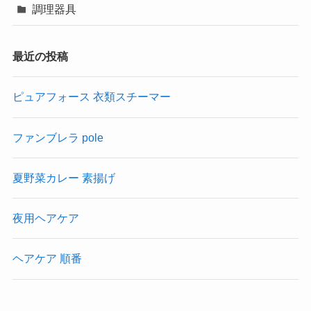
調理器具
最近の投稿
ピュアフォース 衣類スチーマー
ファンブレラ pole
夏野菜カレー 素揚げ
夜用ヘアケア
ヘアケア 順番