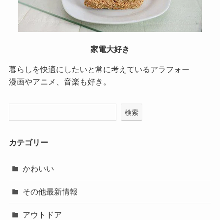
家電大好き
暮らしを快適にしたいと常に考えているアラフォー
漫画やアニメ、音楽も好き。
検索
カテゴリー
かわいい
その他最新情報
アウトドア