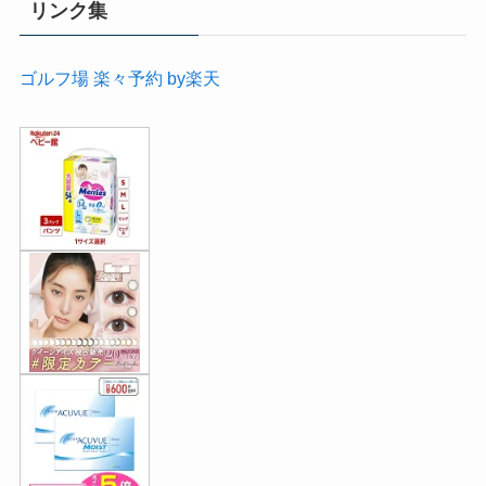
リンク集
ゴルフ場 楽々予約 by楽天