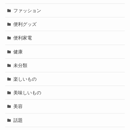
ファッション
便利グッズ
便利家電
健康
未分類
楽しいもの
美味しいもの
美容
話題