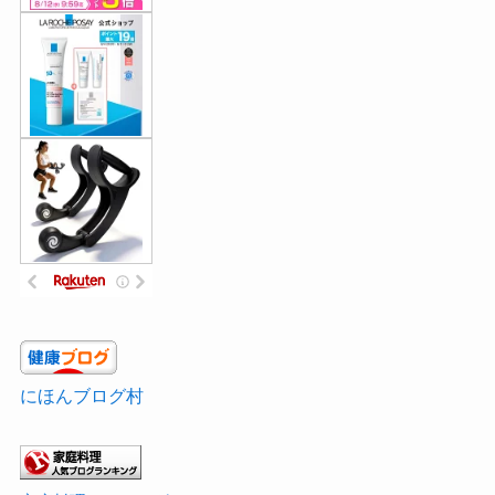
にほんブログ村