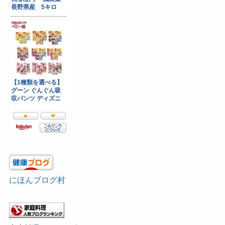
にほんブログ村