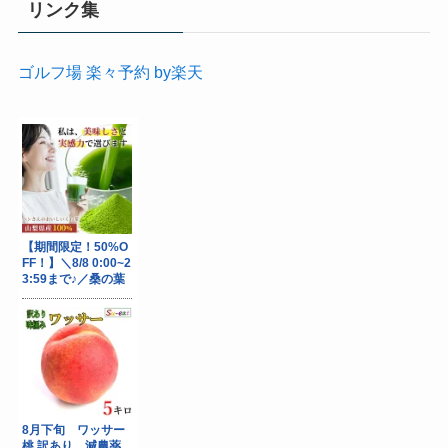
リンク集
ゴルフ場 楽々予約 by楽天