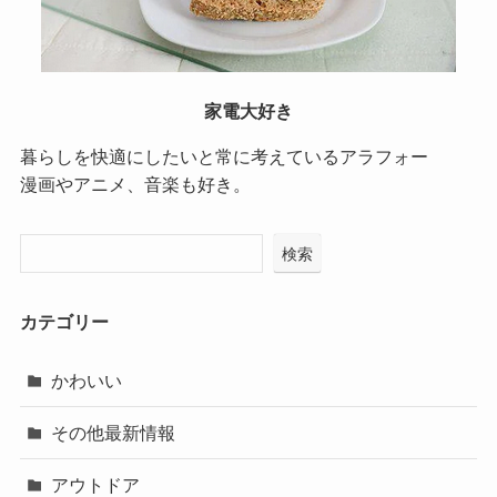
家電大好き
暮らしを快適にしたいと常に考えているアラフォー
漫画やアニメ、音楽も好き。
検索
カテゴリー
かわいい
その他最新情報
アウトドア