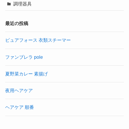
調理器具
最近の投稿
ピュアフォース 衣類スチーマー
ファンブレラ pole
夏野菜カレー 素揚げ
夜用ヘアケア
ヘアケア 順番