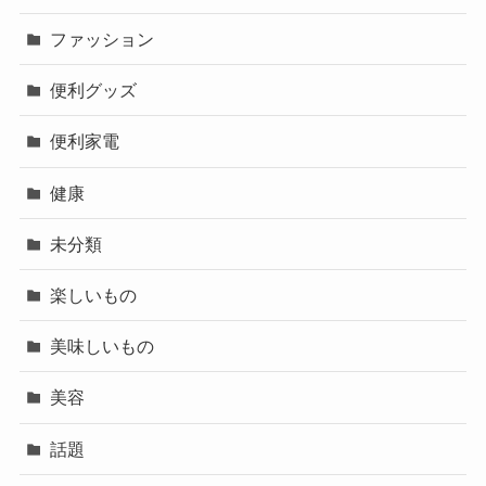
ファッション
便利グッズ
便利家電
健康
未分類
楽しいもの
美味しいもの
美容
話題