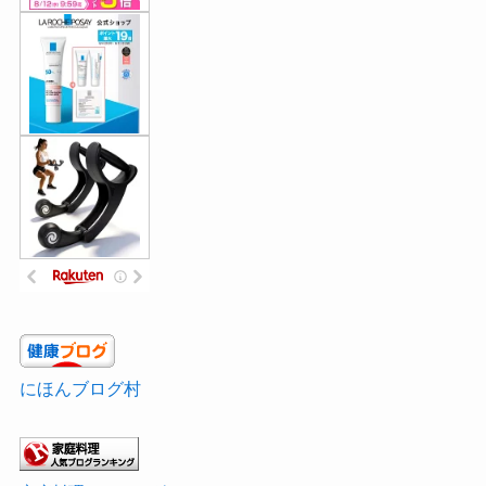
にほんブログ村