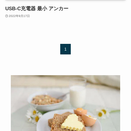
USB-C充電器 最小 アンカー
2022年9月17日
1