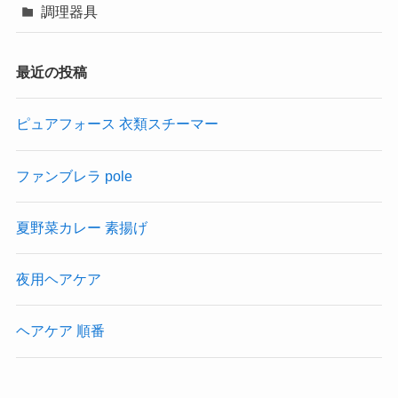
調理器具
最近の投稿
ピュアフォース 衣類スチーマー
ファンブレラ pole
夏野菜カレー 素揚げ
夜用ヘアケア
ヘアケア 順番