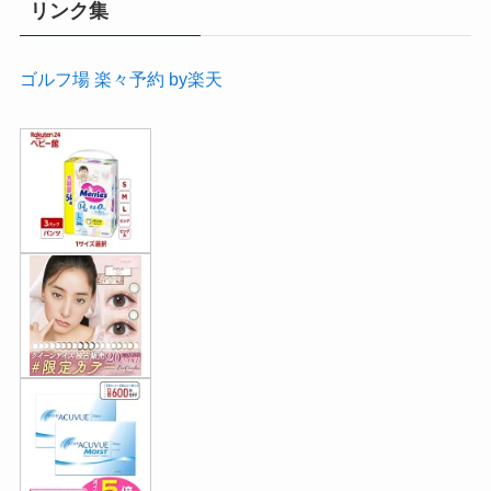
リンク集
ゴルフ場 楽々予約 by楽天