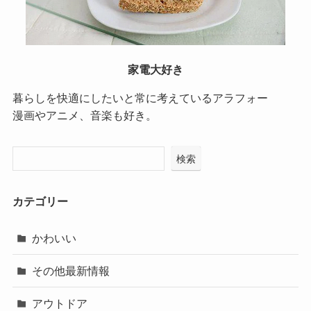
家電大好き
暮らしを快適にしたいと常に考えているアラフォー
漫画やアニメ、音楽も好き。
検索
カテゴリー
かわいい
その他最新情報
アウトドア