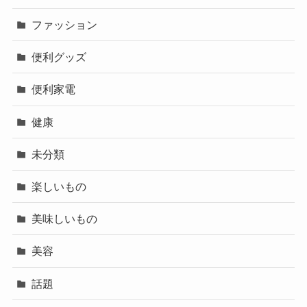
ファッション
便利グッズ
便利家電
健康
未分類
楽しいもの
美味しいもの
美容
話題